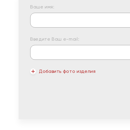
Ваше имя:
Введите Ваш e-mail:
Добавить фото изделия