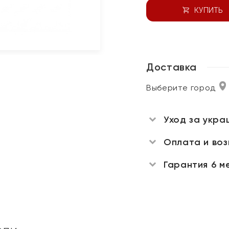
КУПИТЬ
Доставка
Выберите город
Уход за укра
Оплата и во
Гарантия 6 м