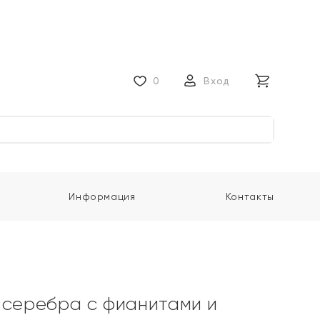
0
Вход
Информация
Контакты
 серебра с фианитами и