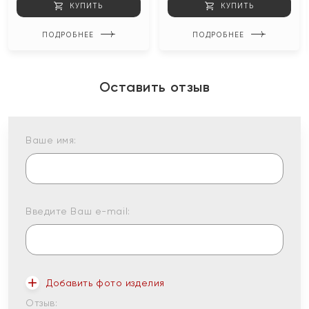
КУПИТЬ
КУПИТЬ
ПОДРОБНЕЕ
ПОДРОБНЕЕ
Оставить отзыв
Ваше имя:
Введите Ваш e-mail:
Добавить фото изделия
Отзыв: