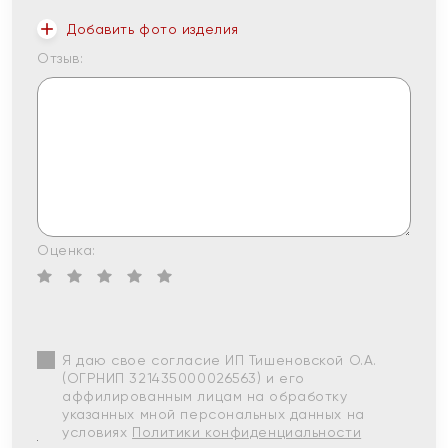
Добавить фото изделия
Отзыв:
Оценка:
Я даю свое согласие ИП Тишеновской О.А.
(ОГРНИП 321435000026563) и его
аффилированным лицам на обработку
указанных мной персональных данных на
условиях
Политики конфиденциальности