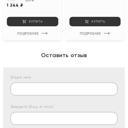
1 244 ₽
КУПИТЬ
КУПИТЬ
ПОДРОБНЕЕ
ПОДРОБНЕЕ
Оставить отзыв
Ваше имя:
Введите Ваш e-mail: