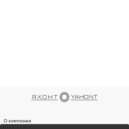
О компании