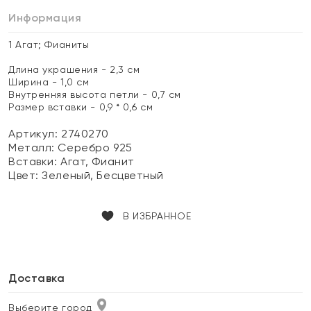
Информация
1 Агат; Фианиты
Длина украшения - 2,3 см
Ширина - 1,0 см
Внутренняя высота петли - 0,7 см
Размер вставки - 0,9 * 0,6 см
Артикул: 2740270
Металл:
Серебро 925
Вставки:
Агат, Фианит
Цвет:
Зеленый, Бесцветный
В ИЗБРАННОЕ
Доставка
Выберите город