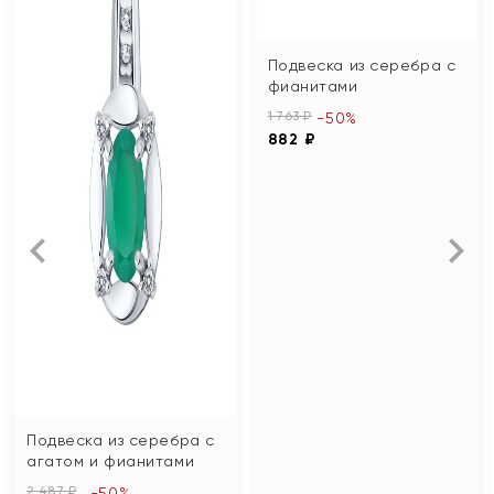
Подвеска из серебра с
фианитами
1 763 ₽
-50%
882 ₽
Подвеска из серебра с
агатом и фианитами
2 487 ₽
-50%