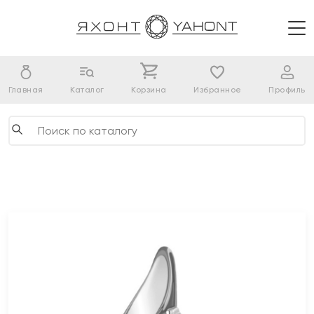
Главная
Каталог
Корзина
Избранное
Профиль