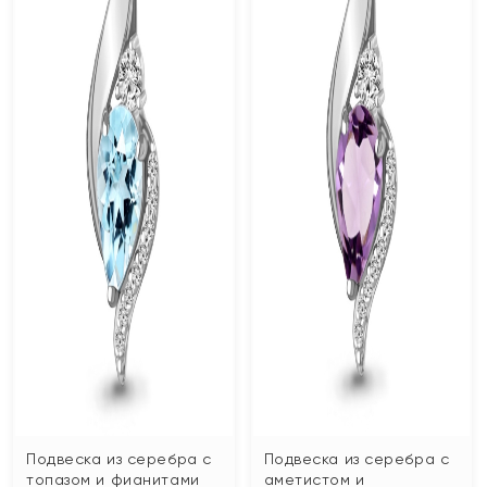
Подвеска из серебра с
Подвеска из серебра с
топазом и фианитами
аметистом и