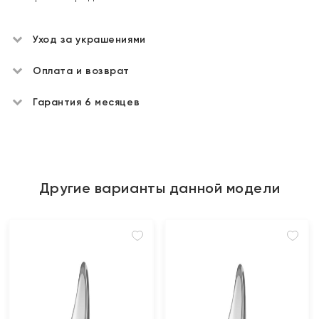
Уход за украшениями
Оплата и возврат
Гарантия 6 месяцев
Другие варианты данной модели