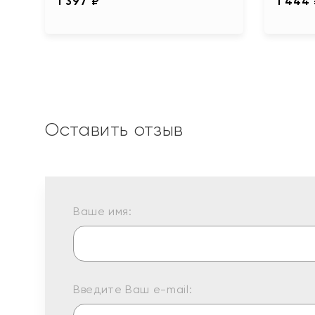
1 397 ₽
1 444
Оставить отзыв
Ваше имя:
Введите Ваш e-mail: