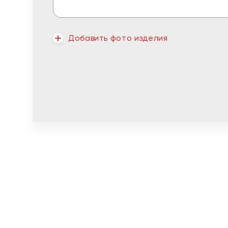
Добавить фото изделия