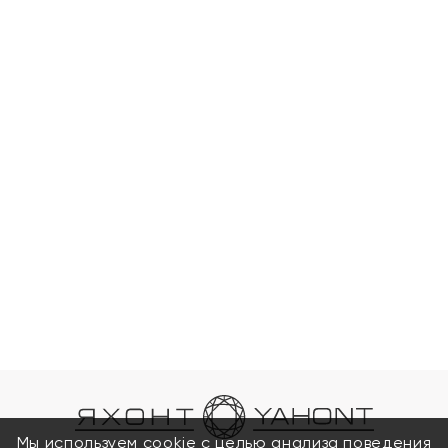
Мы используем cookie с целью анализа поведения