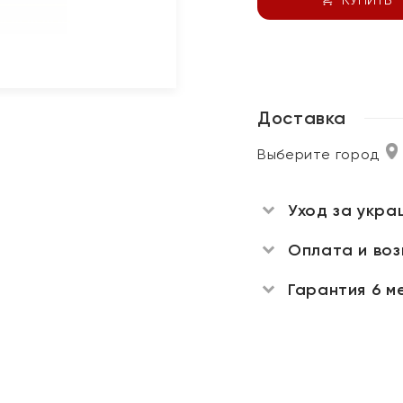
Доставка
Выберите город
Уход за укра
Оплата и во
Гарантия 6 м