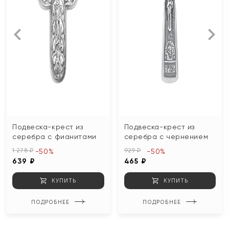
Подвеска-крест из
Подвеска-крест из
серебра с фианитами
серебра с чернением
1 278 ₽
929 ₽
-50%
-50%
639 ₽
465 ₽
КУПИТЬ
КУПИТЬ
ПОДРОБНЕЕ
ПОДРОБНЕЕ