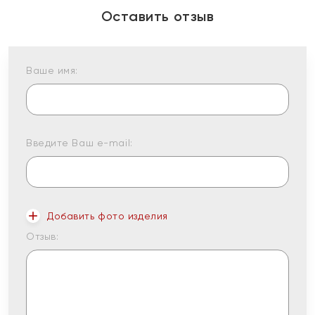
Оставить отзыв
Ваше имя:
Введите Ваш e-mail:
Добавить фото изделия
Отзыв: