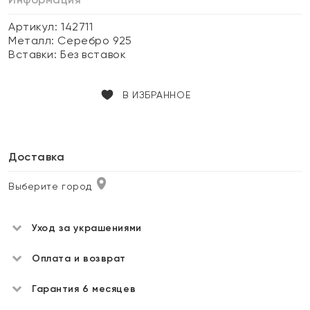
Артикул: 142711
Металл:
Серебро 925
Вставки:
Без вставок
В ИЗБРАННОЕ
Доставка
Выберите город
Уход за украшениями
Оплата и возврат
Гарантия 6 месяцев