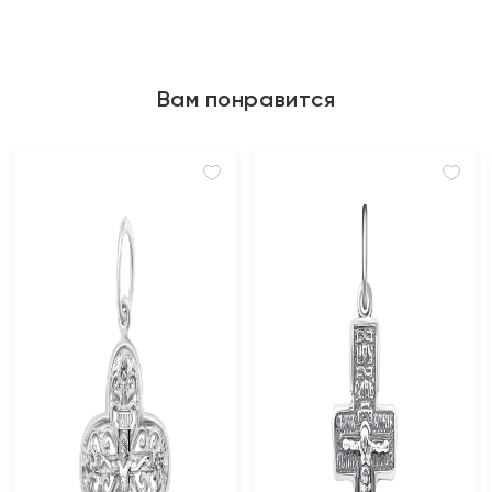
Вам понравится