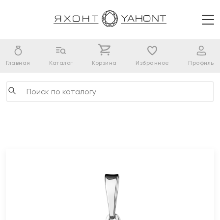
Главная
Каталог
Корзина
Избранное
Профиль