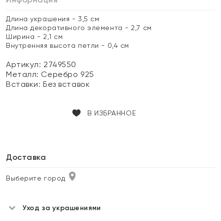
Длина украшения - 3,5 см
Длина декоративного элемента - 2,7 см
Ширина - 2,1 см
Внутренняя высота петли - 0,4 см
Артикул: 2749550
Металл:
Серебро 925
Вставки:
Без вставок
В ИЗБРАННОЕ
Доставка
Выберите город
Уход за украшениями