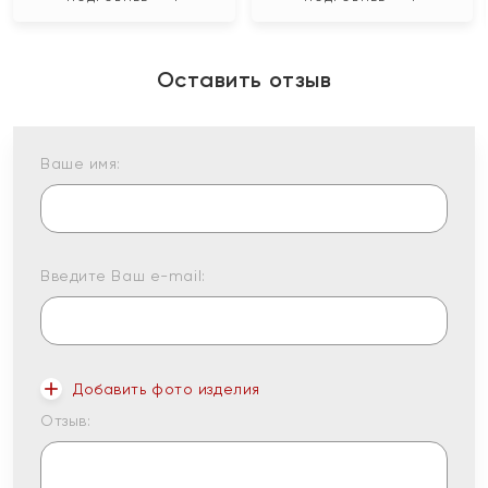
Оставить отзыв
Ваше имя:
Введите Ваш e-mail:
Добавить фото изделия
Отзыв: