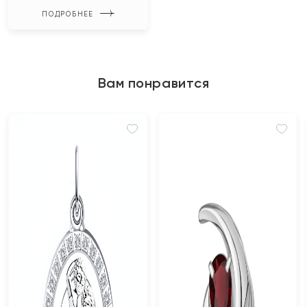
ПОДРОБНЕЕ
Вам понравится