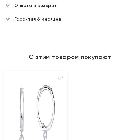
Оплата и возврат
Гарантия 6 месяцев
С этим товаром покупают