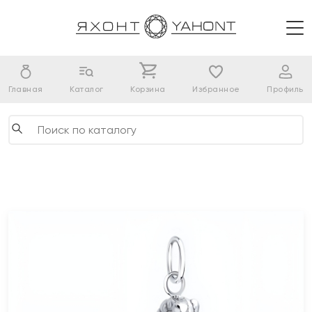
Главная
Каталог
Корзина
Избранное
Профиль