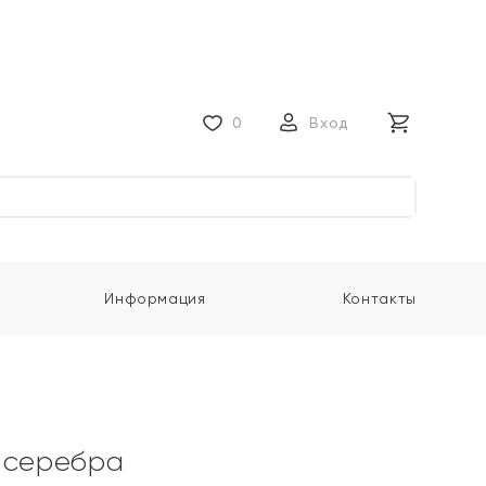
0
Вход
Информация
Контакты
 серебра