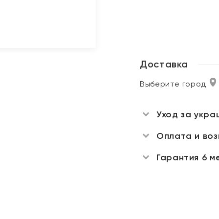
Доставка
Выберите город
Уход за укра
Оплата и во
Гарантия 6 м