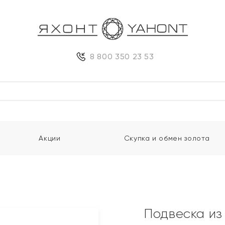
8 800 350 23 53
Акции
Скупка и обмен золота
Подвеска из