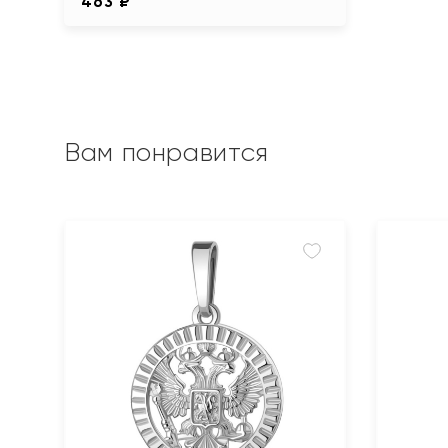
463 ₽
Вам понравится