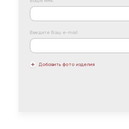
Ваше имя:
Введите Ваш e-mail:
Добавить фото изделия