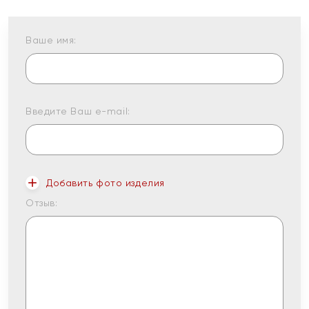
Ваше имя:
Введите Ваш e-mail:
Добавить фото изделия
Отзыв: