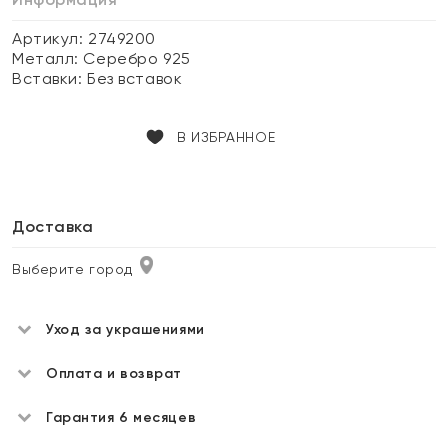
Артикул: 2749200
Металл:
Серебро 925
Вставки:
Без вставок
В ИЗБРАННОЕ
Доставка
Выберите город
Уход за украшениями
Оплата и возврат
Гарантия 6 месяцев