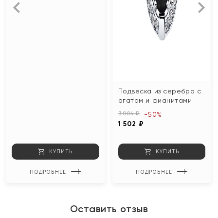
Подвеска из серебра с
агатом и фианитами
3 004 ₽
-50%
1 502 ₽
КУПИТЬ
КУПИТЬ
ПОДРОБНЕЕ
ПОДРОБНЕЕ
Оставить отзыв