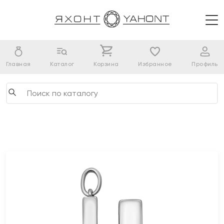
Главная
Каталог
Корзина
Избранное
Профиль