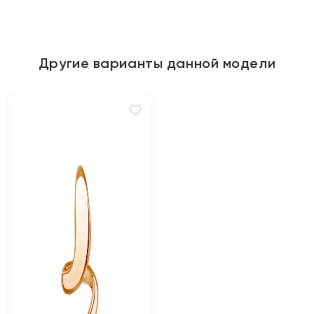
Другие варианты данной модели