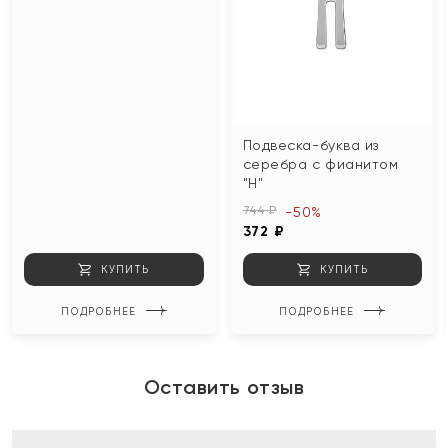
Подвеска-буква из
серебра с фианитом
"Н"
744 ₽
-50%
372 ₽
КУПИТЬ
КУПИТЬ
ПОДРОБНЕЕ
ПОДРОБНЕЕ
Оставить отзыв