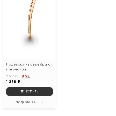
Подвеска из серебра с
позолотой
2 556 ₽
-50%
1 278 ₽
КУПИТЬ
ПОДРОБНЕЕ