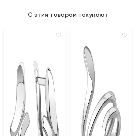
С этим товаром покупают