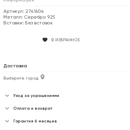
Артикул: 2741604
Металл:
Серебро 925
Вставки:
Без вставок
В ИЗБРАННОЕ
Доставка
Выберите город
Уход за украшениями
Оплата и возврат
Гарантия 6 месяцев