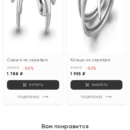
Серьги из серебра
Кольцо из серебра
3 576 ₽
3 910 ₽
-50%
-50%
1 788 ₽
1 955 ₽
КУПИТЬ
ВЫБРАТЬ
ПОДРОБНЕЕ
ПОДРОБНЕЕ
Вам понравится