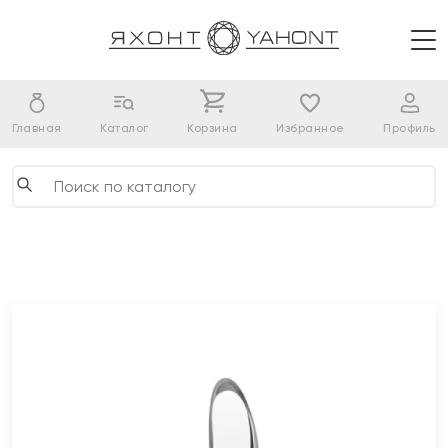
Главная
Каталог
Корзина
Избранное
Профиль