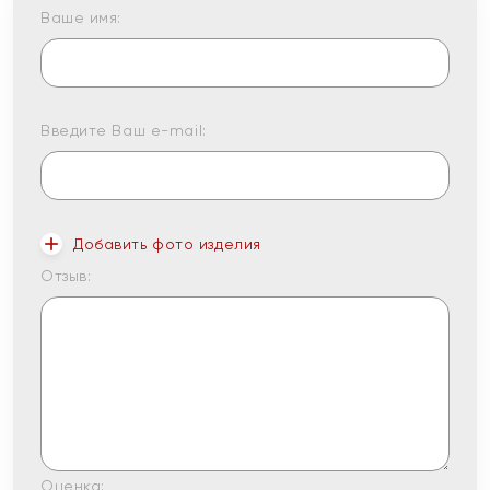
Ваше имя:
Введите Ваш e-mail:
Добавить фото изделия
Отзыв:
Оценка: