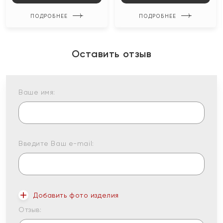
ПОДРОБНЕЕ
ПОДРОБНЕЕ
Оставить отзыв
Ваше имя:
Введите Ваш e-mail:
Добавить фото изделия
Отзыв: