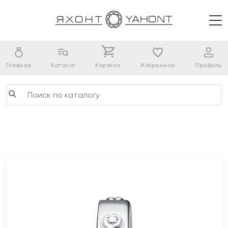
Главная
Каталог
Корзина
Избранное
Профиль