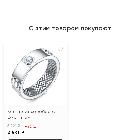
С этим товаром покупают
Кольцо из серебра с
фианитом
5 721 ₽
-50%
2 861 ₽