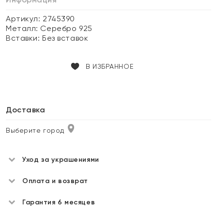
Артикул: 2745390
Металл:
Серебро 925
Вставки:
Без вставок
В ИЗБРАННОЕ
Доставка
Выберите город
Уход за украшениями
Оплата и возврат
Гарантия 6 месяцев