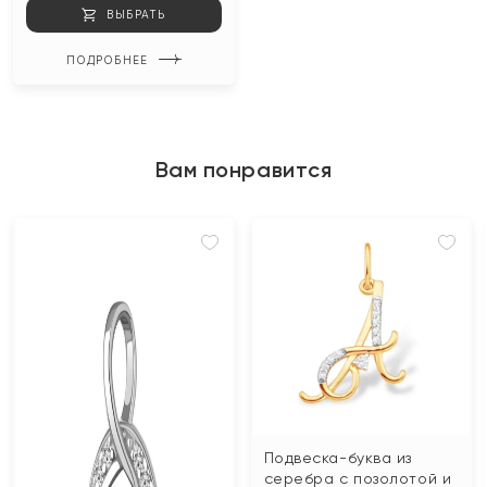
ВЫБРАТЬ
ПОДРОБНЕЕ
Вам понравится
Подвеска-буква из
серебра с позолотой и