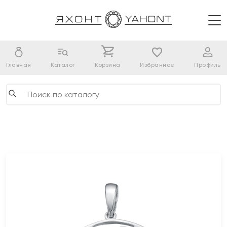
Главная
Каталог
Корзина
Избранное
Профиль