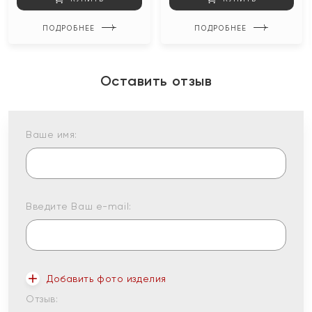
ПОДРОБНЕЕ
ПОДРОБНЕЕ
Оставить отзыв
Ваше имя:
Введите Ваш e-mail:
Добавить фото изделия
Отзыв: