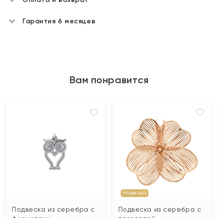
Гарантия 6 месяцев
Вам понравится
Новинка
Подвеска из серебра с
Подвеска из серебра с