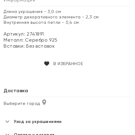
Длина украшения - 3,0 см
Диаметр декоративного элемента - 2,3 см
Внутренняя высота петли - 0,4 см
Артикул: 2741891
Металл:
Серебро 925
Вставки:
Без вставок
В ИЗБРАННОЕ
Доставка
Выберите город
Уход за украшениями
Оплата и возврат