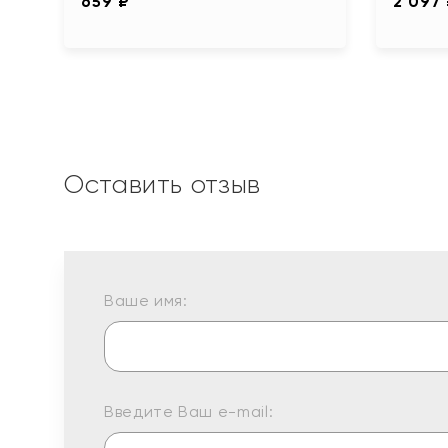
659 ₽
2 097
Оставить отзыв
Ваше имя:
Введите Ваш e-mail: