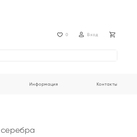
0
Вход
Информация
Контакты
 серебра