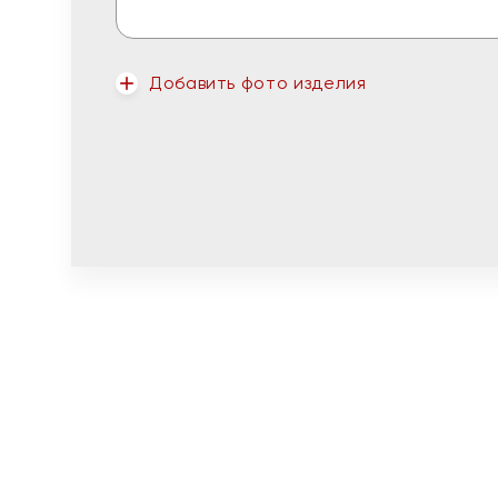
Добавить фото изделия