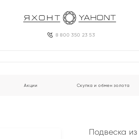
8 800 350 23 53
Акции
Скупка и обмен золота
Подвеска из