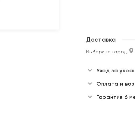
Доставка
Выберите город
Уход за укра
Оплата и во
Гарантия 6 м