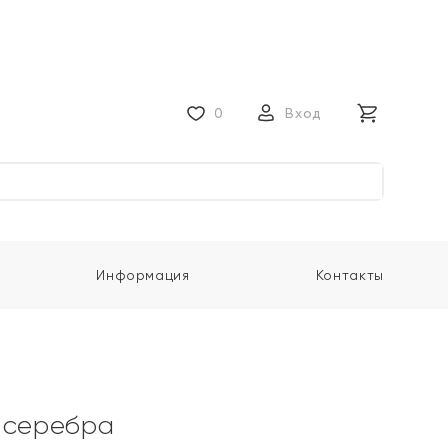
0
Вход
Информация
Контакты
 серебра