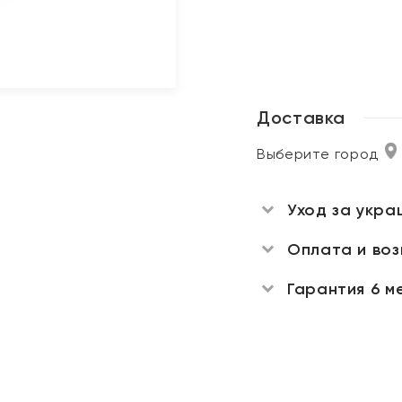
Доставка
Выберите город
Уход за укра
Оплата и во
Гарантия 6 м