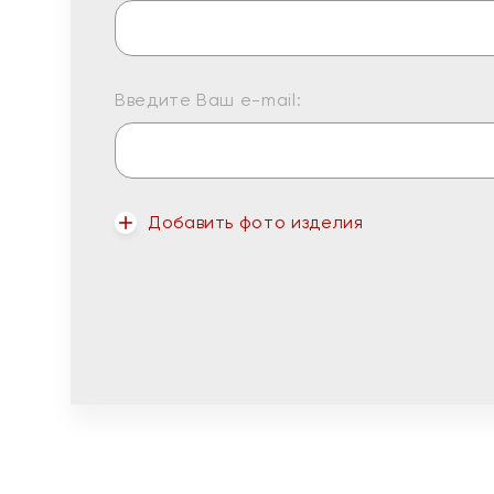
Введите Ваш e-mail:
Добавить фото изделия