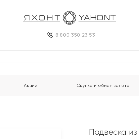
8 800 350 23 53
Акции
Скупка и обмен золота
Подвеска из