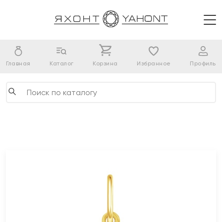
Главная
Каталог
Корзина
Избранное
Профиль