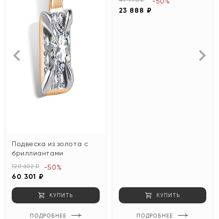
-50%
23 888 ₽
Подвеска из золота с
бриллиантами
120 602 ₽
-50%
60 301 ₽
КУПИТЬ
КУПИТЬ
ПОДРОБНЕЕ
ПОДРОБНЕЕ