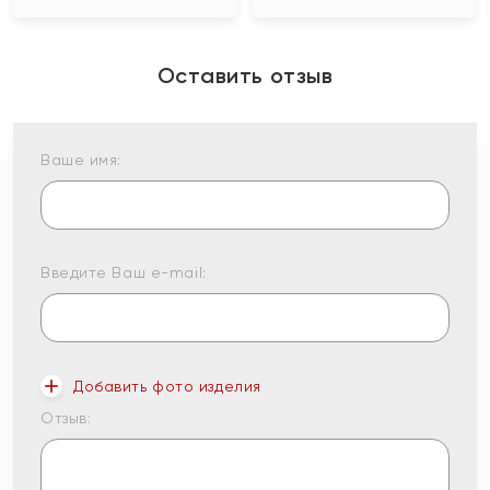
Оставить отзыв
Ваше имя:
Введите Ваш e-mail:
Добавить фото изделия
Отзыв: