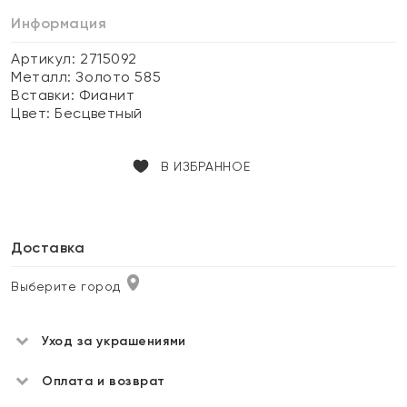
Информация
Артикул: 2715092
Металл:
Золото 585
Вставки:
Фианит
Цвет:
Бесцветный
В ИЗБРАННОЕ
Доставка
Выберите город
Уход за украшениями
Оплата и возврат