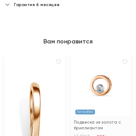
Гарантия 6 месяцев
Вам понравится
ЛегкоВес
Подвеска из золота с
бриллиантом
47 776 ₽