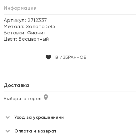
Информация
Артикул: 2712337
Металл:
Золото 585
Вставки:
Фианит
Цвет:
Бесцветный
В ИЗБРАННОЕ
Доставка
Выберите город
Уход за украшениями
Оплата и возврат