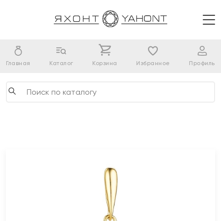
Главная
Каталог
Корзина
Избранное
Профиль