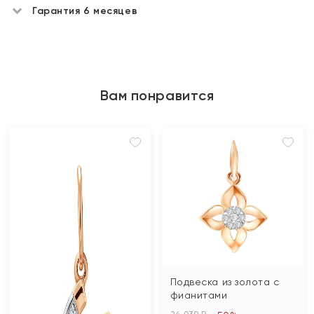
Гарантия 6 месяцев
Вам понравится
Подвеска из золота с
фианитами
24 030 ₽