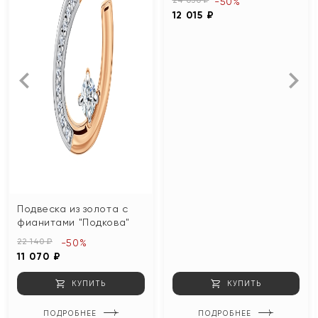
-50%
12 015 ₽
Подвеска из золота с
фианитами "Подкова"
22 140 ₽
-50%
11 070 ₽
КУПИТЬ
КУПИТЬ
ПОДРОБНЕЕ
ПОДРОБНЕЕ