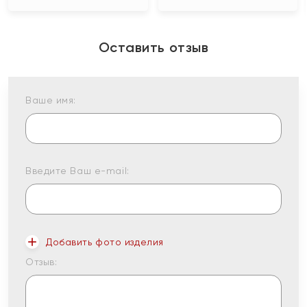
Оставить отзыв
Ваше имя:
Введите Ваш e-mail:
Добавить фото изделия
Отзыв: