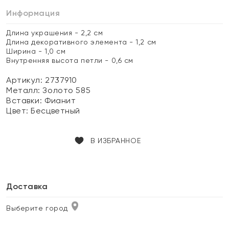
Информация
Длина украшения - 2,2 см
Длина декоративного элемента - 1,2 см
Ширина - 1,0 см
Внутренняя высота петли - 0,6 см
Артикул: 2737910
Металл:
Золото 585
Вставки:
Фианит
Цвет:
Бесцветный
В ИЗБРАННОЕ
Доставка
Выберите город