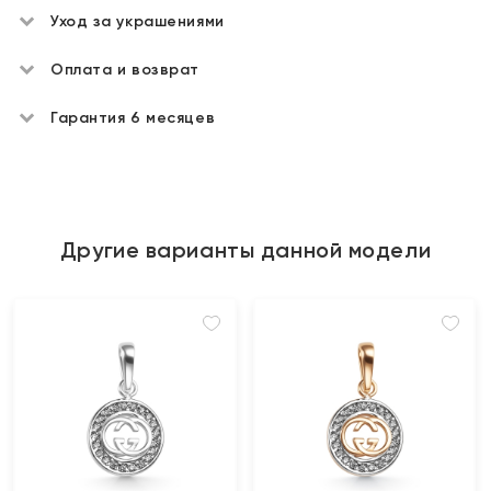
Уход за украшениями
Оплата и возврат
Гарантия 6 месяцев
Другие варианты данной модели