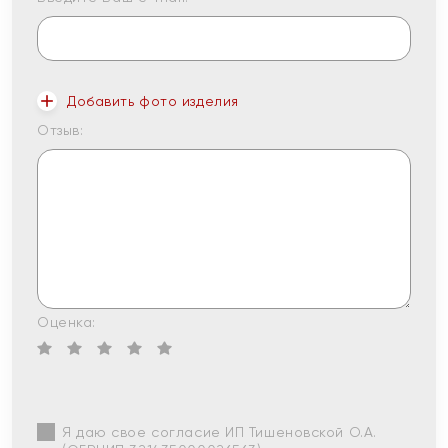
Добавить фото изделия
Отзыв:
Оценка:
Я даю свое согласие ИП Тишеновской О.А.