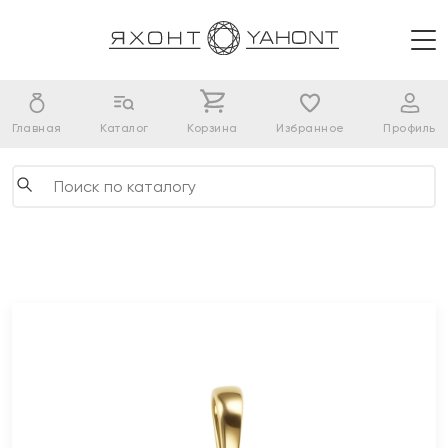
Главная
Каталог
Корзина
Избранное
Профиль