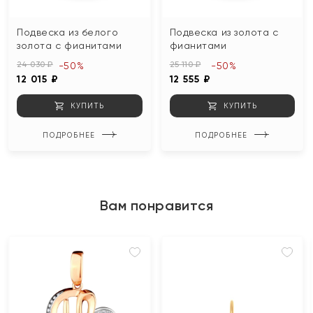
Подвеска из белого
Подвеска из золота с
золота с фианитами
фианитами
24 030 ₽
25 110 ₽
-50%
-50%
12 015 ₽
12 555 ₽
КУПИТЬ
КУПИТЬ
ПОДРОБНЕЕ
ПОДРОБНЕЕ
Вам понравится