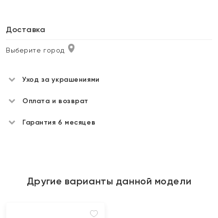
Доставка
Выберите город
Уход за украшениями
Оплата и возврат
Гарантия 6 месяцев
Другие варианты данной модели