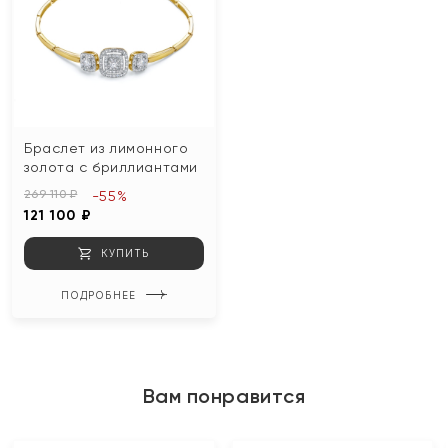
Браслет из лимонного
золота с бриллиантами
269 110 ₽
-55%
121 100 ₽
КУПИТЬ
ПОДРОБНЕЕ
Вам понравится