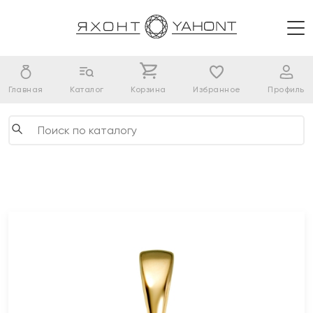
Главная
Каталог
Корзина
Избранное
Профиль