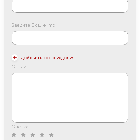
Введите Ваш e-mail:
Добавить фото изделия
Отзыв:
Оценка: