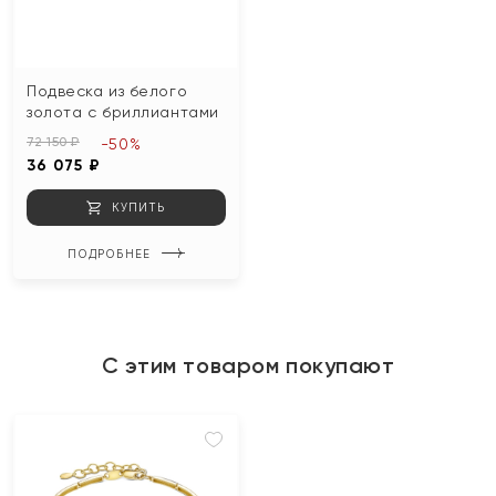
Подвеска из белого
золота с бриллиантами
72 150 ₽
-50%
36 075 ₽
КУПИТЬ
ПОДРОБНЕЕ
С этим товаром покупают