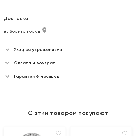
Доставка
Выберите город
Уход за украшениями
Оплата и возврат
Гарантия 6 месяцев
С этим товаром покупают