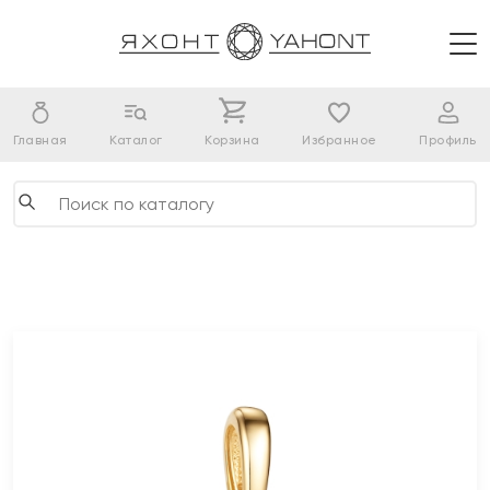
Главная
Каталог
Корзина
Избранное
Профиль