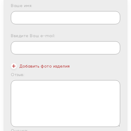
Ваше имя:
Введите Ваш e-mail:
Добавить фото изделия
Отзыв:
Оценка: