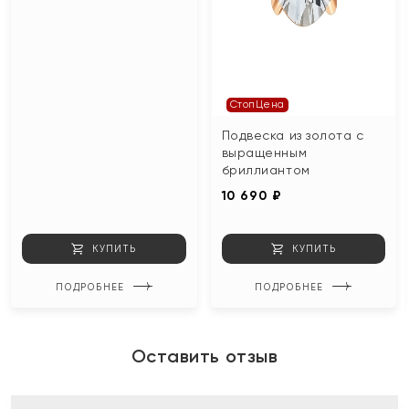
СтопЦена
Подвеска из золота с
выращенным
бриллиантом
10 690 ₽
КУПИТЬ
КУПИТЬ
ПОДРОБНЕЕ
ПОДРОБНЕЕ
Оставить отзыв