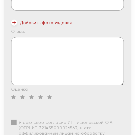
Добавить фото изделия
Отзыв:
Оценка:
Я даю свое согласие ИП Тишеновской О.А.
(ОГРНИП 321435000026563) и его
аффилированным лицам на обработку