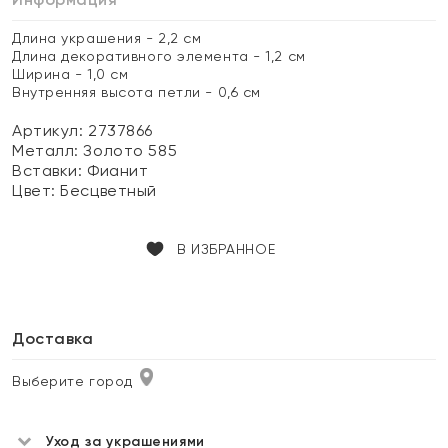
Длина украшения - 2,2 см
Длина декоративного элемента - 1,2 см
Ширина - 1,0 см
Внутренняя высота петли - 0,6 см
Артикул: 2737866
Металл:
Золото 585
Вставки:
Фианит
Цвет:
Бесцветный
В ИЗБРАННОЕ
Доставка
Выберите город
Уход за украшениями