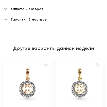
Оплата и возврат
Гарантия 6 месяцев
Другие варианты данной модели