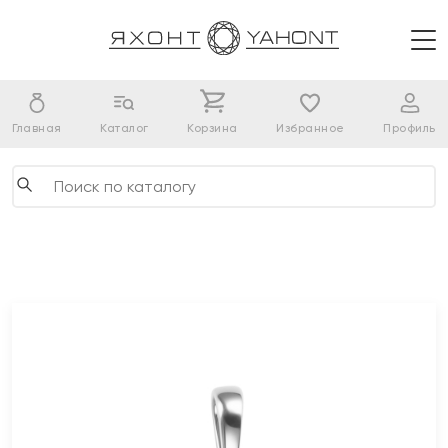
Главная
Каталог
Корзина
Избранное
Профиль