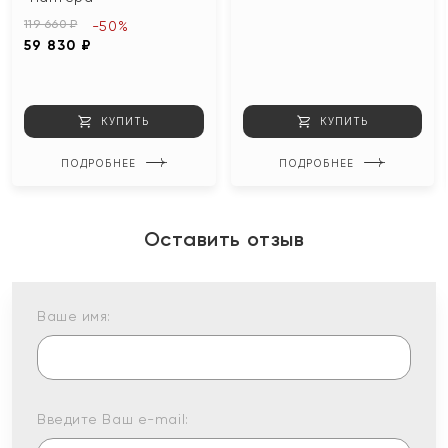
119 660 ₽
-50%
59 830 ₽
КУПИТЬ
КУПИТЬ
ПОДРОБНЕЕ
ПОДРОБНЕЕ
Оставить отзыв
Ваше имя:
Введите Ваш e-mail: