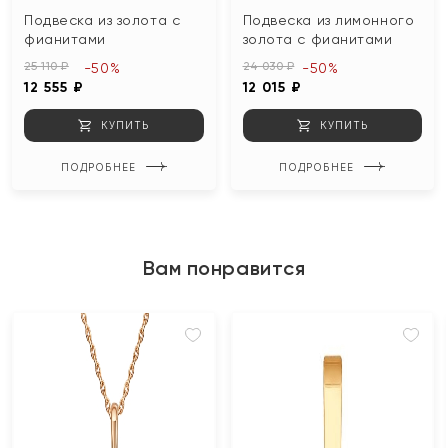
Подвеска из золота с
Подвеска из лимонного
фианитами
золота с фианитами
25 110 ₽
24 030 ₽
-50%
-50%
12 555 ₽
12 015 ₽
КУПИТЬ
КУПИТЬ
ПОДРОБНЕЕ
ПОДРОБНЕЕ
Вам понравится