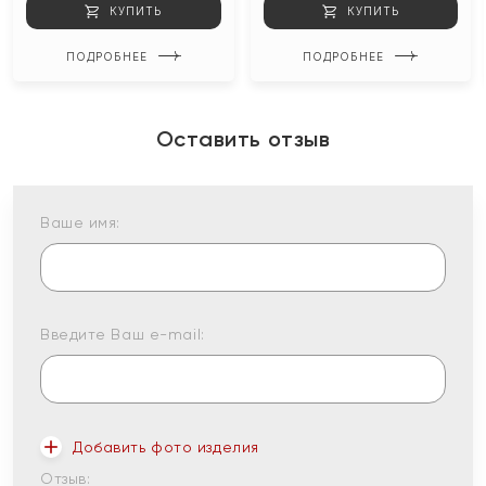
КУПИТЬ
КУПИТЬ
ПОДРОБНЕЕ
ПОДРОБНЕЕ
Оставить отзыв
Ваше имя:
Введите Ваш e-mail:
Добавить фото изделия
Отзыв: