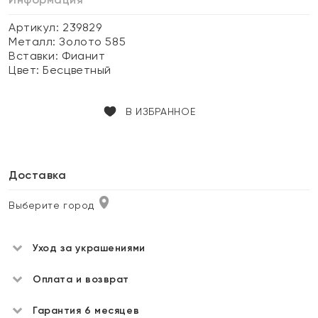
Артикул: 239829
Металл:
Золото 585
Вставки:
Фианит
Цвет:
Бесцветный
В ИЗБРАННОЕ
Доставка
Выберите город
Уход за украшениями
Оплата и возврат
Гарантия 6 месяцев