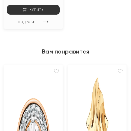
КУПИТЬ
ПОДРОБНЕЕ
Вам понравится