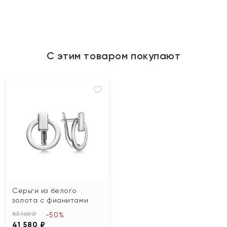
С этим товаром покупают
Серьги из белого
золота с фианитами
83 160 ₽
-50%
41 580 ₽