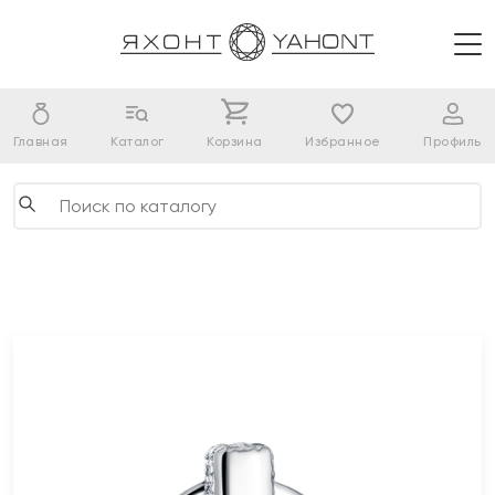
Главная
Каталог
Корзина
Избранное
Профиль