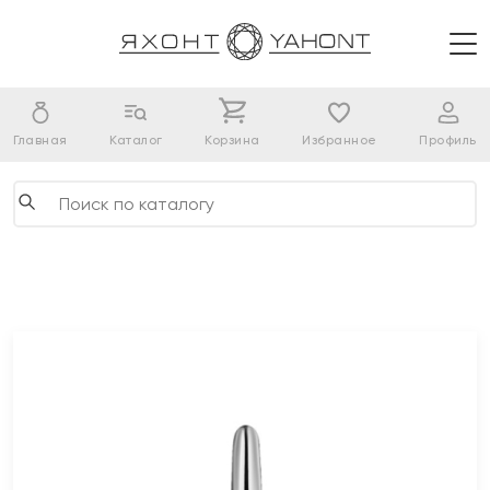
Главная
Каталог
Корзина
Избранное
Профиль