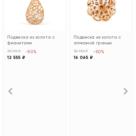
Подвеска из золота с
Подвеска из золота с
фианитами
алмазной гранью
25 110 ₽
32 130 ₽
-50%
-50%
12 555 ₽
16 065 ₽