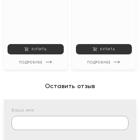
КУПИТЬ
КУПИТЬ
ПОДРОБНЕЕ
ПОДРОБНЕЕ
Оставить отзыв
Ваше имя: