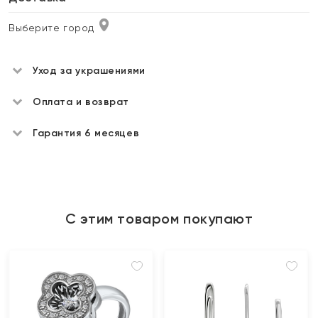
Выберите город
Уход за украшениями
Оплата и возврат
Гарантия 6 месяцев
С этим товаром покупают