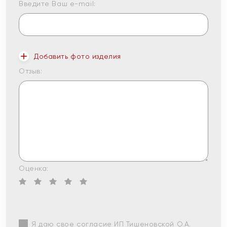
Введите Ваш e-mail:
Добавить фото изделия
Отзыв:
Оценка:
Я даю свое согласие ИП Тишеновской О.А.