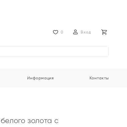
0
Вход
Информация
Контакты
 белого золота с