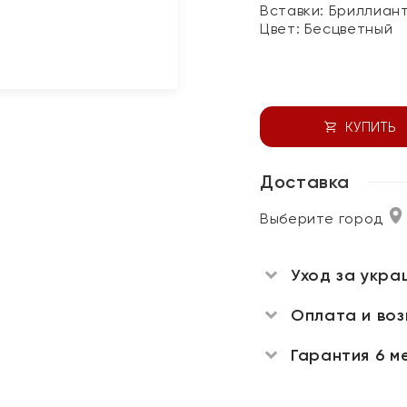
Вставки:
Бриллиан
Цвет:
Бесцветный
КУПИТЬ
Доставка
Выберите город
Уход за укра
Оплата и во
Гарантия 6 м