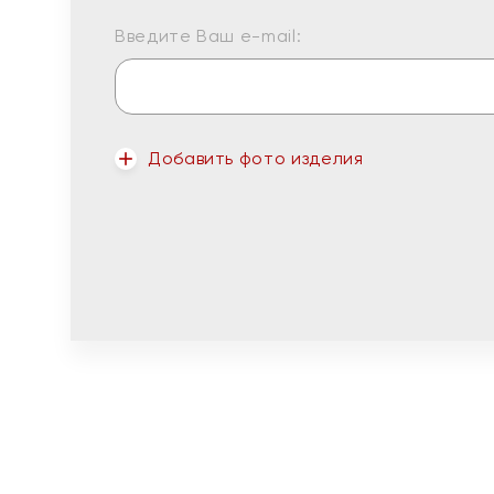
Введите Ваш e-mail:
Добавить фото изделия