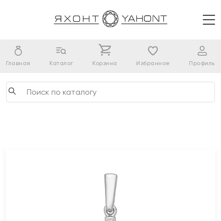
Главная
Каталог
Корзина
Избранное
Профиль