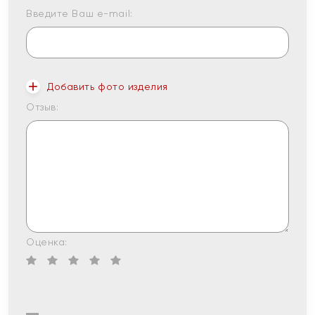
Введите Ваш e-mail:
Добавить фото изделия
Отзыв:
Оценка: