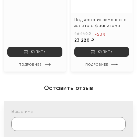
Подвеска из лимонного
золота с фианитами
46 440 ₽
-50%
23 220 ₽
КУПИТЬ
КУПИТЬ
ПОДРОБНЕЕ
ПОДРОБНЕЕ
Оставить отзыв
Ваше имя: