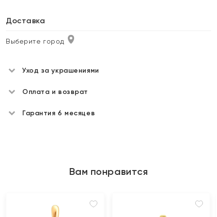
Доставка
Выберите город
Уход за украшениями
Оплата и возврат
Гарантия 6 месяцев
Вам понравится