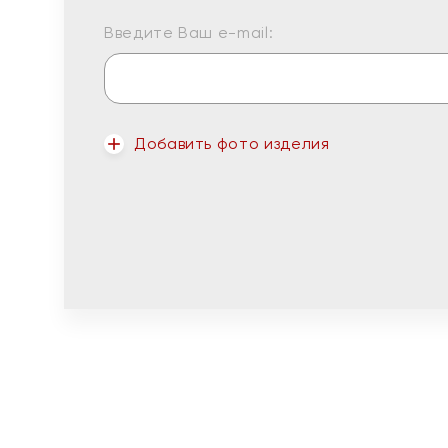
Введите Ваш e-mail:
Добавить фото изделия