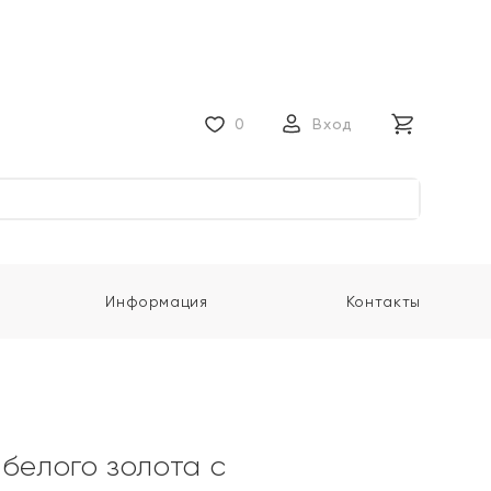
0
Вход
Информация
Контакты
 белого золота с