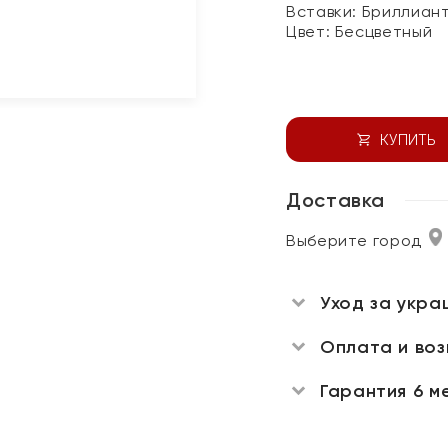
Вставки:
Бриллиан
Цвет:
Бесцветный
КУПИТЬ
Доставка
Выберите город
Уход за укра
Оплата и во
Гарантия 6 м