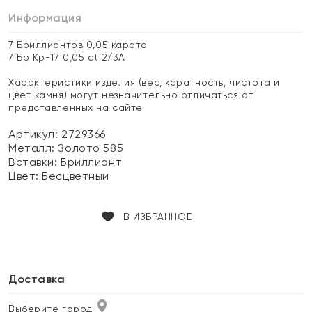
Информация
7 Бриллиантов 0,05 карата
7 Бр Кр-17 0,05 ct 2/3А
Характеристики изделия (вес, каратность, чистота и
цвет камня) могут незначительно отличаться от
представленных на сайте
Артикул: 2729366
Металл:
Золото 585
Вставки:
Бриллиант
Цвет:
Бесцветный
В ИЗБРАННОЕ
Доставка
Выберите город