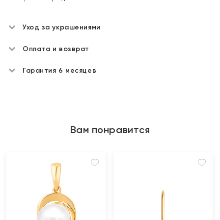
Уход за украшениями
Оплата и возврат
Гарантия 6 месяцев
Вам понравится