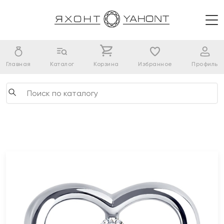
Главная
Каталог
Корзина
Избранное
Профиль