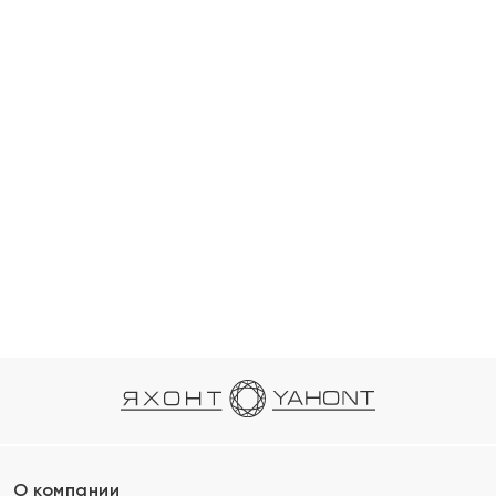
О компании