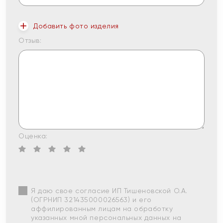
Добавить фото изделия
Отзыв:
Оценка:
Я даю свое согласие ИП Тишеновской О.А.
(ОГРНИП 321435000026563) и его
аффилированным лицам на обработку
указанных мной персональных данных на