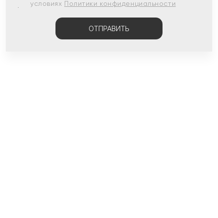
условиях
Политики конфиденциальности
ОТПРАВИТЬ