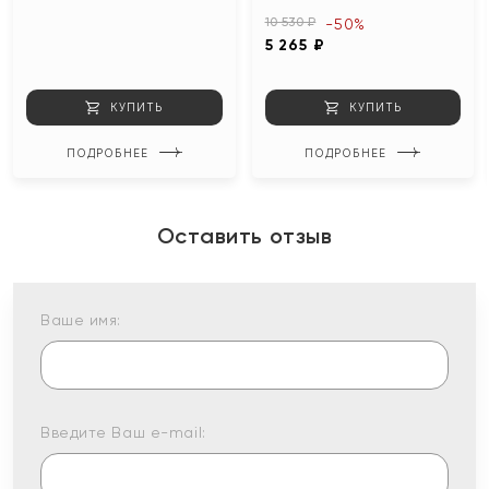
10 530 ₽
-50%
5 265 ₽
КУПИТЬ
КУПИТЬ
ПОДРОБНЕЕ
ПОДРОБНЕЕ
Оставить отзыв
Ваше имя:
Введите Ваш e-mail: