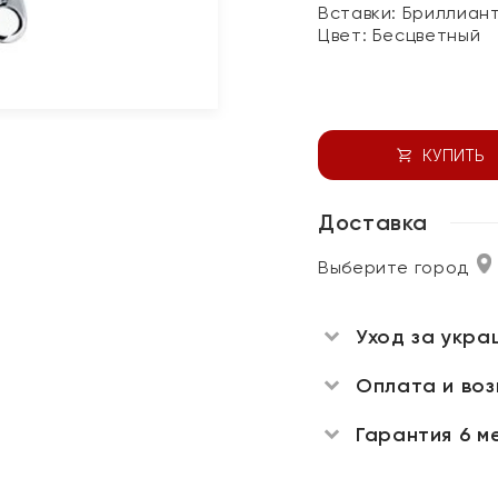
Вставки:
Бриллиан
Цвет:
Бесцветный
КУПИТЬ
Доставка
Выберите город
Уход за укра
Оплата и во
Гарантия 6 м