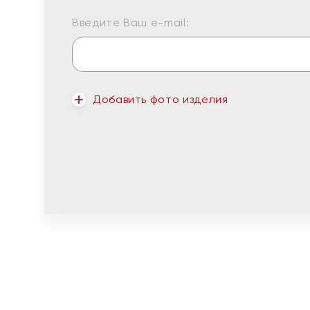
Введите Ваш e-mail:
Добавить фото изделия