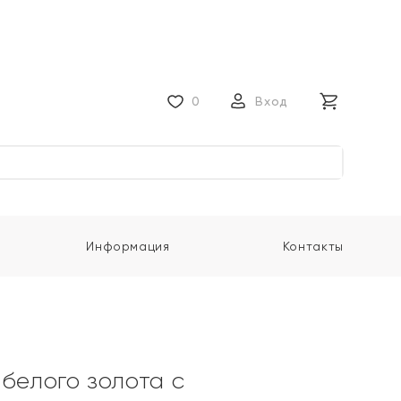
0
Вход
Информация
Контакты
 белого золота с