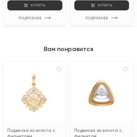
КУПИТЬ
КУПИТЬ
ПОДРОБНЕЕ
ПОДРОБНЕЕ
Вам понравится
Подвеска из золота с
Подвеска из золота с
фианитами
фианитом