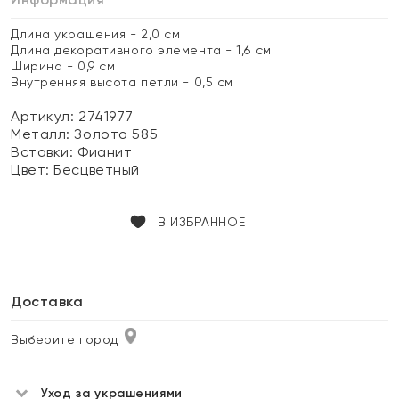
Длина украшения - 2,0 см
Длина декоративного элемента - 1,6 см
Ширина - 0,9 см
Внутренняя высота петли - 0,5 см
Артикул: 2741977
Металл:
Золото 585
Вставки:
Фианит
Цвет:
Бесцветный
В ИЗБРАННОЕ
Доставка
Выберите город
Уход за украшениями