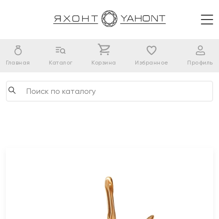
Главная
Каталог
Корзина
Избранное
Профиль