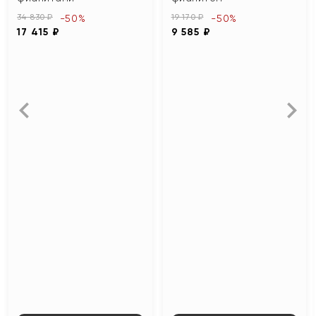
34 830 ₽
19 170 ₽
-50%
-50%
17 415 ₽
9 585 ₽