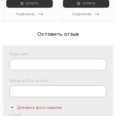
КУПИТЬ
КУПИТЬ
ПОДРОБНЕЕ
ПОДРОБНЕЕ
Оставить отзыв
Ваше имя:
Введите Ваш e-mail:
Добавить фото изделия
Отзыв: