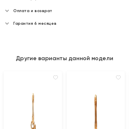
Оплата и возврат
Гарантия 6 месяцев
Другие варианты данной модели