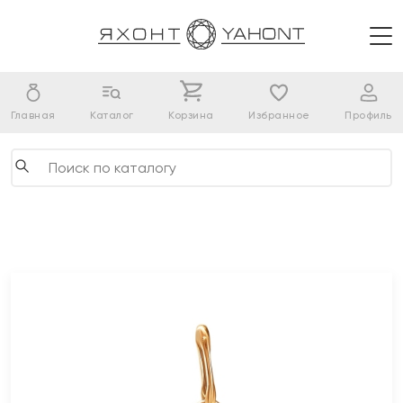
Главная
Каталог
Корзина
Избранное
Профиль