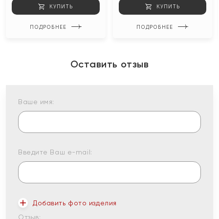
КУПИТЬ
КУПИТЬ
ПОДРОБНЕЕ
ПОДРОБНЕЕ
Оставить отзыв
Ваше имя:
Введите Ваш e-mail:
Добавить фото изделия
Отзыв: