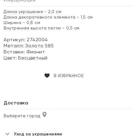
Длина украшения - 2,0 см
Длина декоративного элемента - 1,5 см
Ширина - 0,8 см
Внутренняя высота петли - 0,5 см
Артикул: 2742004
Металл:
Золото 585
Вставки:
Фианит
Цвет:
Бесцветный
В ИЗБРАННОЕ
Доставка
Выберите город
Уход за украшениями