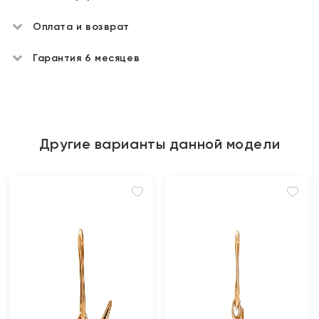
Оплата и возврат
Гарантия 6 месяцев
Другие варианты данной модели