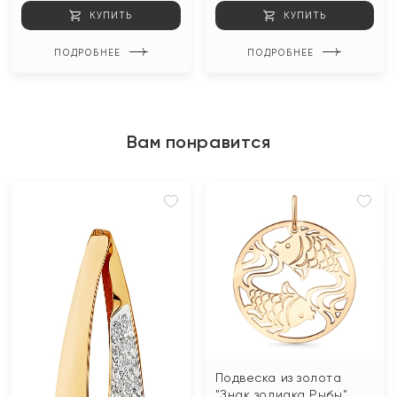
КУПИТЬ
КУПИТЬ
ПОДРОБНЕЕ
ПОДРОБНЕЕ
Вам понравится
Подвеска из золота
"Знак зодиака Рыбы"