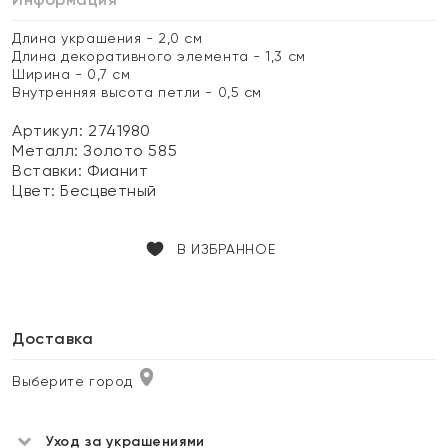
Длина украшения - 2,0 см
Длина декоративного элемента - 1,3 см
Ширина - 0,7 см
Внутренняя высота петли - 0,5 см
Артикул: 2741980
Металл:
Золото 585
Вставки:
Фианит
Цвет:
Бесцветный
В ИЗБРАННОЕ
Доставка
Выберите город
Уход за украшениями