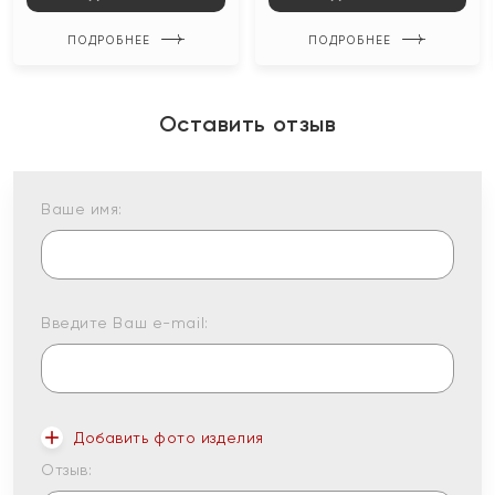
ПОДРОБНЕЕ
ПОДРОБНЕЕ
Оставить отзыв
Ваше имя:
Введите Ваш e-mail:
Добавить фото изделия
Отзыв: