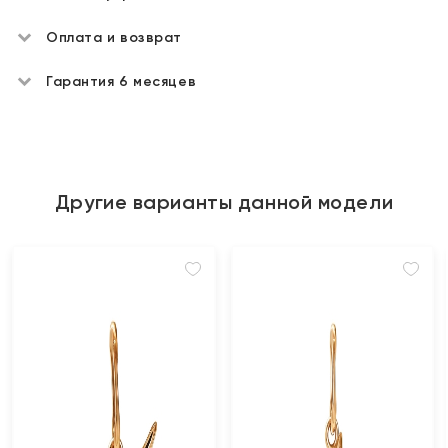
Оплата и возврат
Гарантия 6 месяцев
Другие варианты данной модели