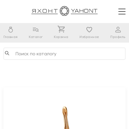
Главная
Каталог
Корзина
Избранное
Профиль