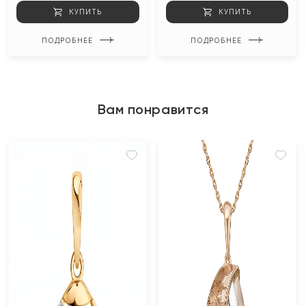
КУПИТЬ
КУПИТЬ
ПОДРОБНЕЕ
ПОДРОБНЕЕ
Вам понравится