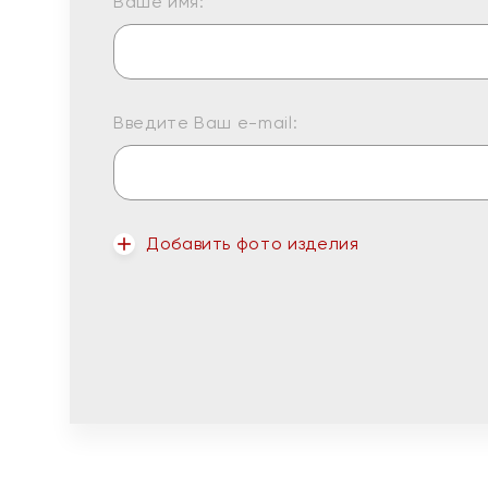
Ваше имя:
Введите Ваш e-mail:
Добавить фото изделия