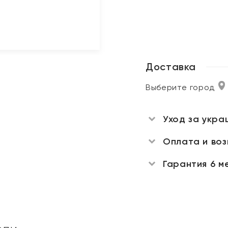
Доставка
Выберите город
Уход за укра
Оплата и во
Гарантия 6 м