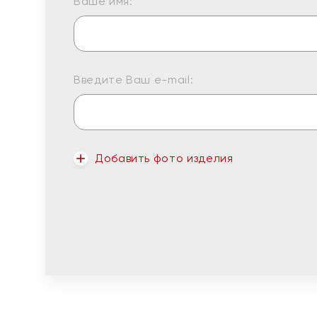
Ваше имя:
Введите Ваш e-mail:
Добавить фото изделия