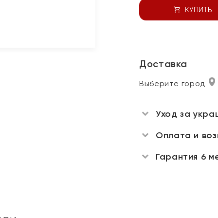
КУПИТЬ
Доставка
Выберите город
Уход за укра
Оплата и во
Гарантия 6 м