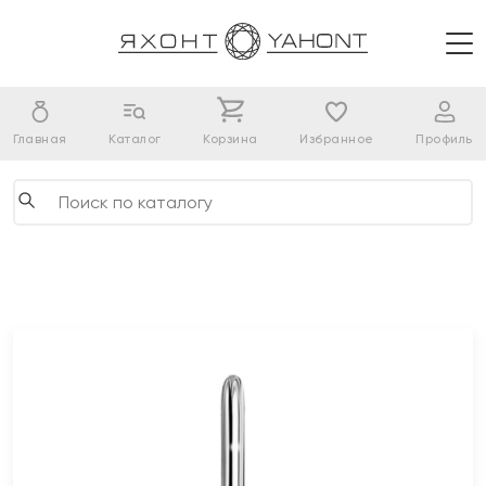
Главная
Каталог
Корзина
Избранное
Профиль