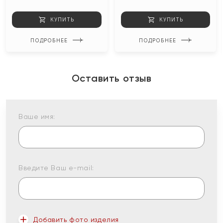
КУПИТЬ
КУПИТЬ
ПОДРОБНЕЕ
ПОДРОБНЕЕ
Оставить отзыв
Ваше имя:
Введите Ваш e-mail:
Добавить фото изделия