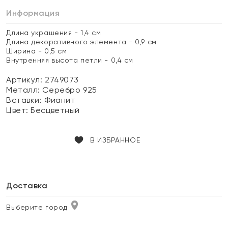
Информация
Длина украшения - 1,4 см
Длина декоративного элемента - 0,9 см
Ширина - 0,5 см
Внутренняя высота петли - 0,4 см
Артикул: 2749073
Металл:
Серебро 925
Вставки:
Фианит
Цвет:
Бесцветный
В ИЗБРАННОЕ
Доставка
Выберите город