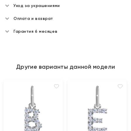
Уход за украшениями
Оплата и возврат
Гарантия 6 месяцев
Другие варианты данной модели