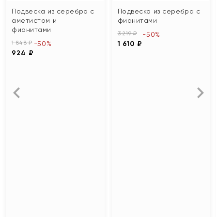
Подвеска из серебра с
Подвеска из серебра с
аметистом и
фианитами
фианитами
3 219 ₽
-50%
1 848 ₽
-50%
1 610 ₽
924 ₽