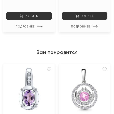
КУПИТЬ
КУПИТЬ
ПОДРОБНЕЕ
ПОДРОБНЕЕ
Вам понравится