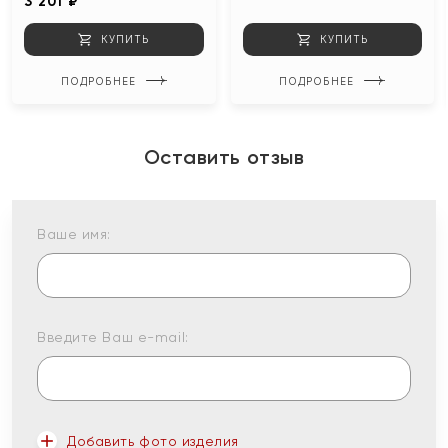
3 201 ₽
КУПИТЬ
КУПИТЬ
ПОДРОБНЕЕ
ПОДРОБНЕЕ
Оставить отзыв
Ваше имя:
Введите Ваш e-mail:
Добавить фото изделия