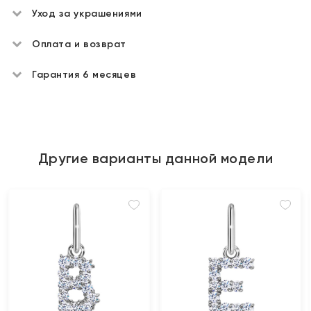
Уход за украшениями
Оплата и возврат
Гарантия 6 месяцев
Другие варианты данной модели