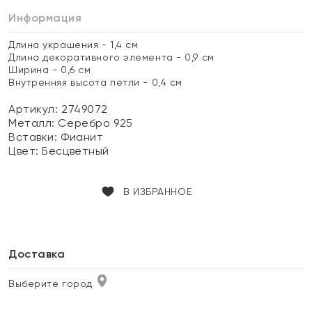
Информация
Длина украшения - 1,4 см
Длина декоративного элемента - 0,9 см
Ширина - 0,6 см
Внутренняя высота петли - 0,4 см
Артикул: 2749072
Металл:
Серебро 925
Вставки:
Фианит
Цвет:
Бесцветный
В ИЗБРАННОЕ
Доставка
Выберите город