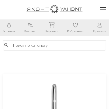
Главная
Каталог
Корзина
Избранное
Профиль