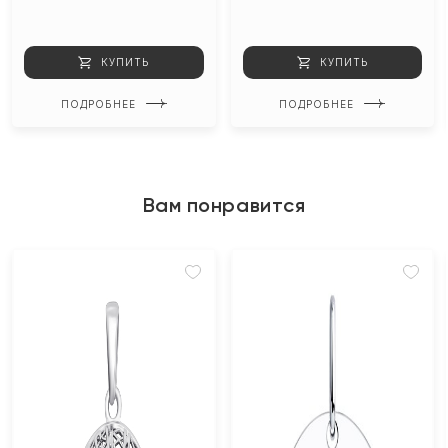
КУПИТЬ
КУПИТЬ
ПОДРОБНЕЕ
ПОДРОБНЕЕ
Вам понравится