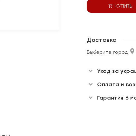
КУПИТЬ
Доставка
Выберите город
Уход за укра
Оплата и во
Гарантия 6 м