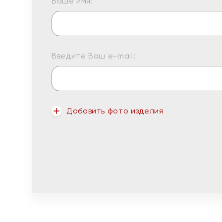
Ваше имя:
Введите Ваш e-mail:
Добавить фото изделия