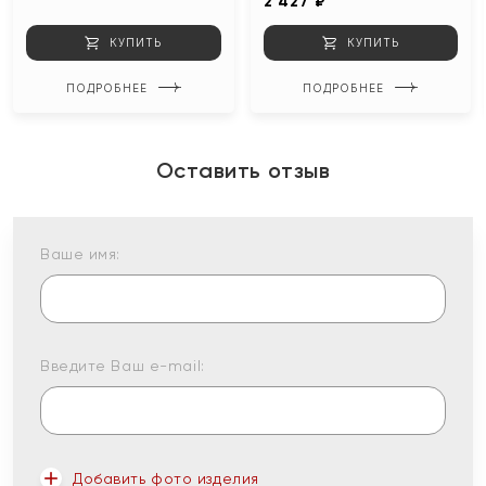
2 427 ₽
КУПИТЬ
КУПИТЬ
ПОДРОБНЕЕ
ПОДРОБНЕЕ
Оставить отзыв
Ваше имя:
Введите Ваш e-mail:
Добавить фото изделия