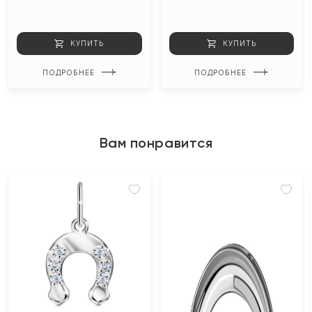
КУПИТЬ
КУПИТЬ
ПОДРОБНЕЕ
ПОДРОБНЕЕ
Вам понравится