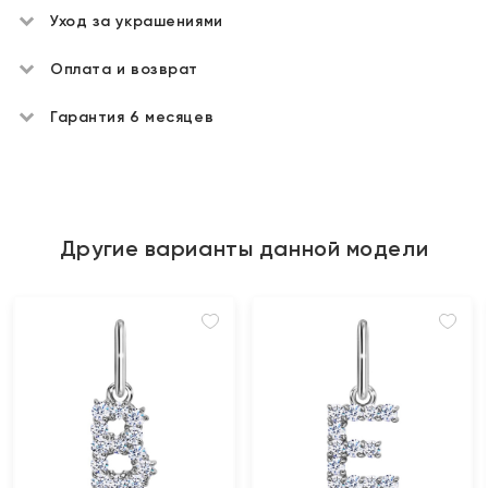
Уход за украшениями
Оплата и возврат
Гарантия 6 месяцев
Другие варианты данной модели