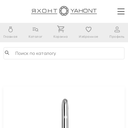
Главная
Каталог
Корзина
Избранное
Профиль