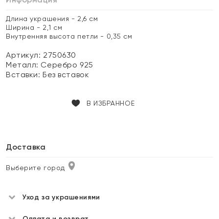
Длина украшения - 2,6 см
Ширина - 2,1 см
Внутренняя высота петли - 0,35 см
Артикул: 2750630
Металл:
Серебро 925
Вставки:
Без вставок
В ИЗБРАННОЕ
Доставка
Выберите город
Уход за украшениями
Оплата и возврат