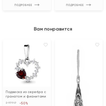
ПОДРОБНЕЕ
ПОДРОБНЕЕ
Вам понравится
Подвеска из серебра с
гранатом и фианитами
2 979 ₽
-50%