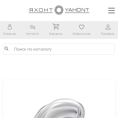
Главная
Каталог
Корзина
Избранное
Профиль