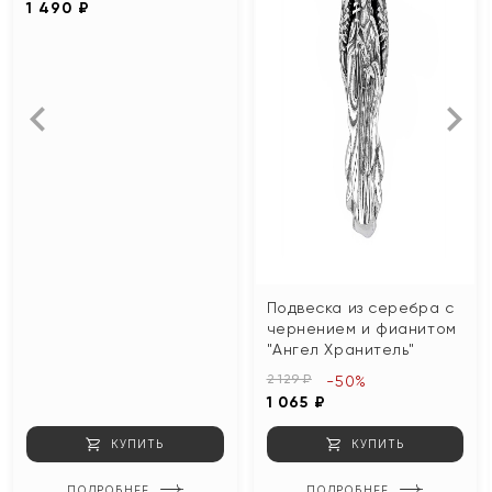
1 490 ₽
Подвеска из серебра с
чернением и фианитом
"Ангел Хранитель"
2 129 ₽
-50%
1 065 ₽
КУПИТЬ
КУПИТЬ
ПОДРОБНЕЕ
ПОДРОБНЕЕ