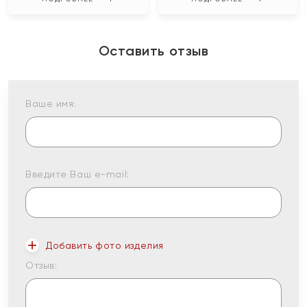
Оставить отзыв
Ваше имя:
Введите Ваш e-mail:
Добавить фото изделия
Отзыв: