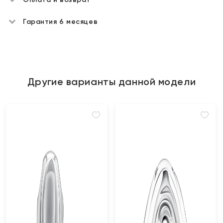
Гарантия 6 месяцев
Другие варианты данной модели