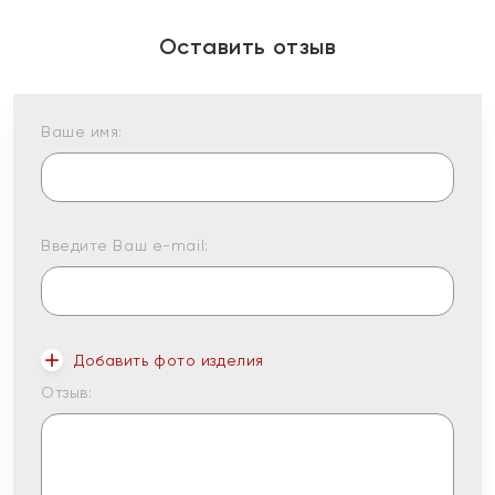
Оставить отзыв
Ваше имя:
Введите Ваш e-mail:
Добавить фото изделия
Отзыв: