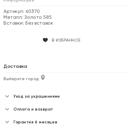
Артикул: 60370
Металл:
Золото 585
Вставки:
Без вставок
В ИЗБРАННОЕ
Доставка
Выберите город
Уход за украшениями
Оплата и возврат
Гарантия 6 месяцев