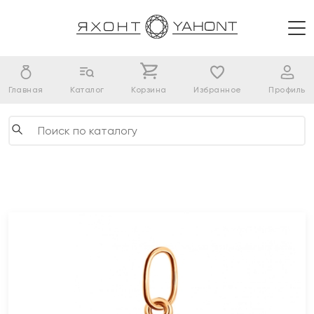
Главная
Каталог
Корзина
Избранное
Профиль