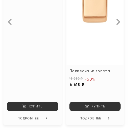
Подвеска из золота
13 230 ₽
-50%
6 615 ₽
КУПИТЬ
КУПИТЬ
ПОДРОБНЕЕ
ПОДРОБНЕЕ