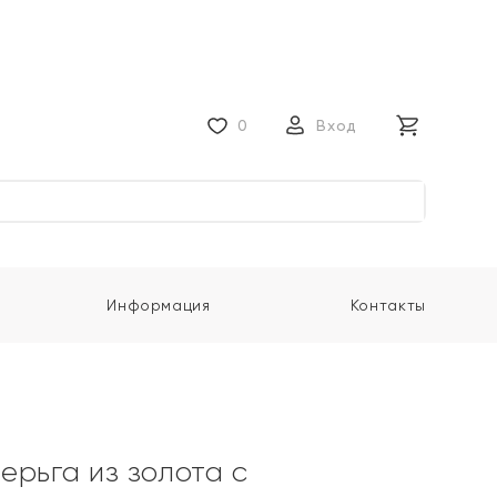
0
Вход
Информация
Контакты
ерьга из золота с