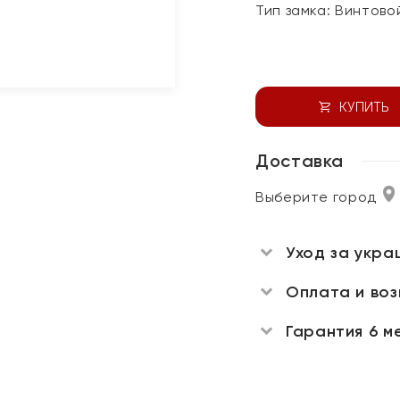
Тип замка:
Винтово
КУПИТЬ
Доставка
Выберите город
Уход за укра
Оплата и во
Гарантия 6 м