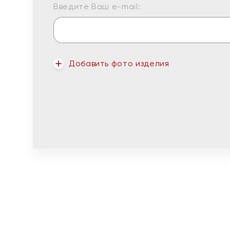
Введите Ваш e-mail:
Добавить фото изделия