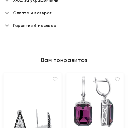
Уход за украшениями
Оплата и возврат
Гарантия 6 месяцев
Вам понравится