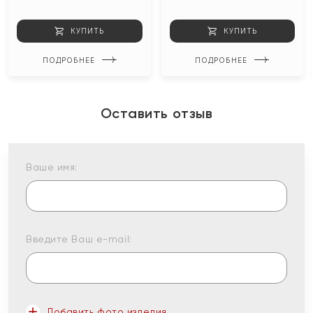
КУПИТЬ
КУПИТЬ
ПОДРОБНЕЕ
ПОДРОБНЕЕ
Оставить отзыв
Ваше имя:
Введите Ваш e-mail:
Добавить фото изделия