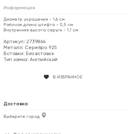
Информация
Диаметр украшения - 1,6 см
Рабочая длина штифта - 0,5 см
Внутренняя высота серьги - 1,1 см
Артикул: 2739864
Металл:
Серебро 925
Вставки:
Без вставок
Тип замка:
Английский
В ИЗБРАННОЕ
Доставка
Выберите город