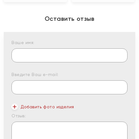
Оставить отзыв
Ваше имя:
Введите Ваш e-mail:
Добавить фото изделия
Отзыв: