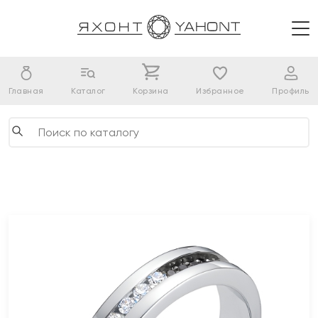
Главная
Каталог
Корзина
Избранное
Профиль