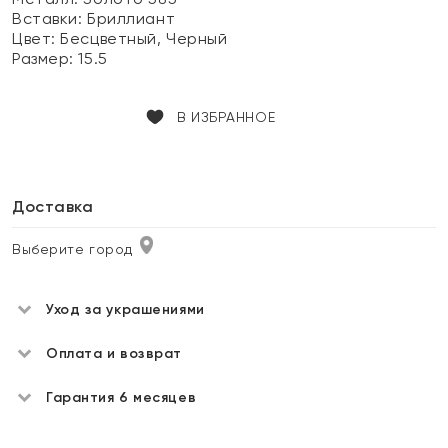
Вставки:
Бриллиант
Цвет:
Бесцветный, Черный
Размер:
15.5
В ИЗБРАННОЕ
Доставка
Выберите город
Уход за украшениями
Оплата и возврат
Гарантия 6 месяцев