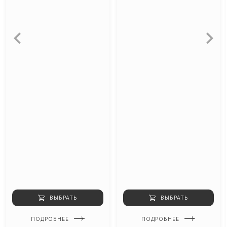
ВЫБРАТЬ
ВЫБРАТЬ
ПОДРОБНЕЕ
ПОДРОБНЕЕ