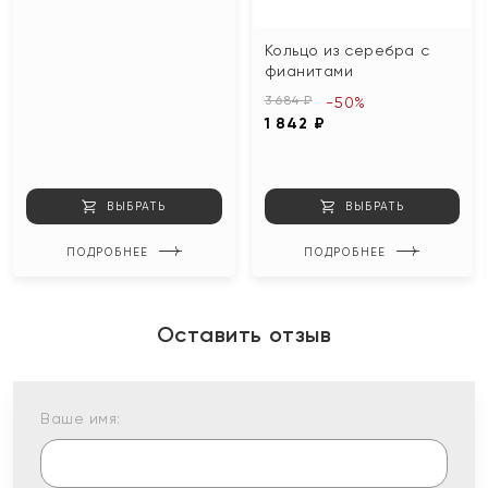
Кольцо из серебра с
фианитами
3 684 ₽
-50%
1 842 ₽
ВЫБРАТЬ
ВЫБРАТЬ
ПОДРОБНЕЕ
ПОДРОБНЕЕ
Оставить отзыв
Ваше имя: