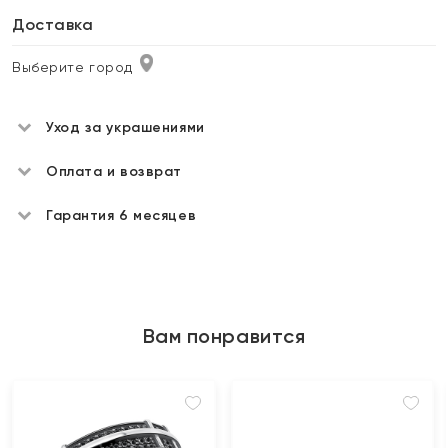
Доставка
Выберите город
Уход за украшениями
Оплата и возврат
Гарантия 6 месяцев
Вам понравится