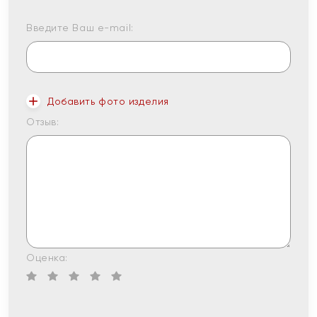
Введите Ваш e-mail:
Добавить фото изделия
Отзыв:
Оценка: