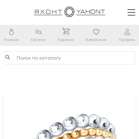
Главная
Каталог
Корзина
Избранное
Профиль