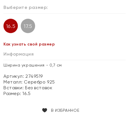
Выберите размер:
16.5
17.5
Как узнать свой размер
Информация
Ширина украшения - 0,7 см
Артикул: 2749519
Металл:
Серебро 925
Вставки:
Без вставок
Размер:
16.5
В ИЗБРАННОЕ