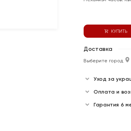
КУПИТЬ
Доставка
Выберите город
Уход за укра
Оплата и во
Гарантия 6 м