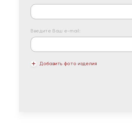
Введите Ваш e-mail:
Добавить фото изделия