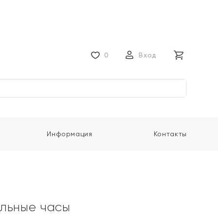
0
Вход
Информация
Контакты
льные часы