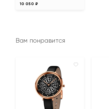
10 050 ₽
Вам понравится