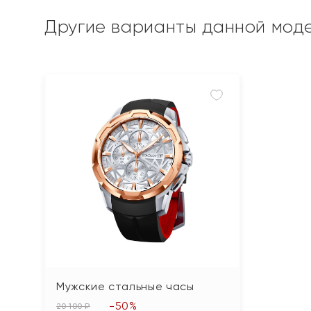
Другие варианты данной мод
Мужские стальные часы
-50%
20 100 ₽