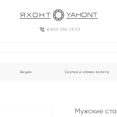
8 800 350 23 53
Акции
Скупка и обмен золота
Мужские ста