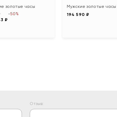
ие золотые часы
Мужские золотые часы
-50%
₽
194 590 ₽
43 ₽
Отзыв: