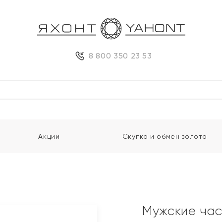
8 800 350 23 53
Акции
Скупка и обмен золота
Мужские час