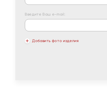
Введите Ваш e-mail:
Добавить фото изделия