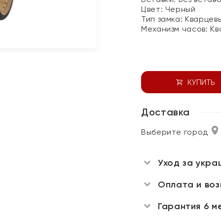
Цвет:
Черный
Тип замка:
Кварцев
Механизм часов:
Кв
КУПИТЬ
Доставка
Выберите город
Уход за укра
Оплата и во
Гарантия 6 м