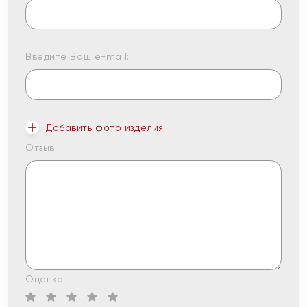
Введите Ваш e-mail:
Добавить фото изделия
Отзыв:
Оценка: