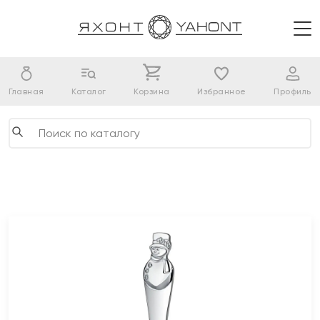
Главная
Каталог
Корзина
Избранное
Профиль