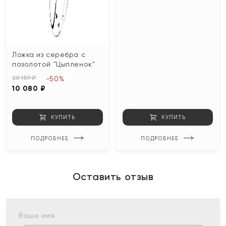
Ложка из серебра с
позолотой "Цыпленок"
20 159 ₽
-50%
10 080 ₽
КУПИТЬ
КУПИТЬ
ПОДРОБНЕЕ
ПОДРОБНЕЕ
Оставить отзыв
Ваше имя: