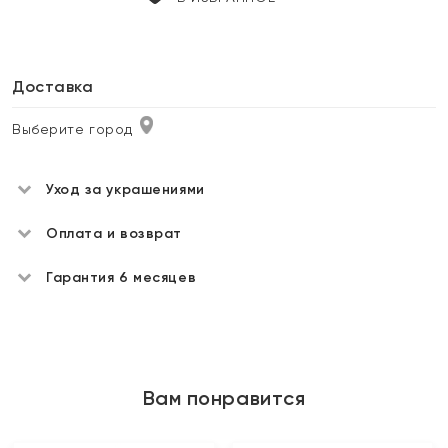
Доставка
Выберите город
Уход за украшениями
Оплата и возврат
Гарантия 6 месяцев
Вам понравится