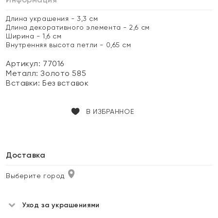
Длина украшения - 3,3 см
Длина декоративного элемента - 2,6 см
Ширина - 1,6 см
Внутренняя высота петли - 0,65 см
Артикул: 77016
Металл:
Золото 585
Вставки:
Без вставок
В ИЗБРАННОЕ
Доставка
Выберите город
Уход за украшениями