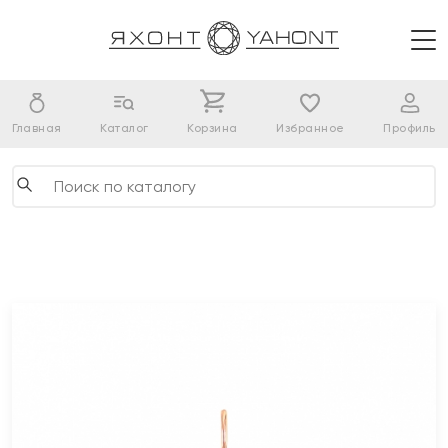
Главная
Каталог
Корзина
Избранное
Профиль