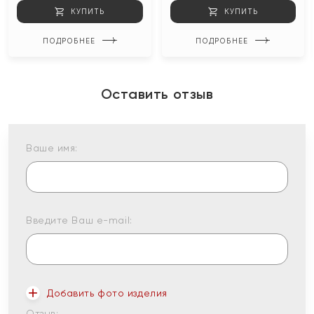
КУПИТЬ
КУПИТЬ
ПОДРОБНЕЕ
ПОДРОБНЕЕ
Оставить отзыв
Ваше имя:
Введите Ваш e-mail:
Добавить фото изделия
Отзыв: