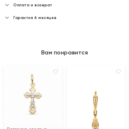
Оплата и возврат
Гарантия 6 месяцев
Вам понравится
Подвеска-крест из