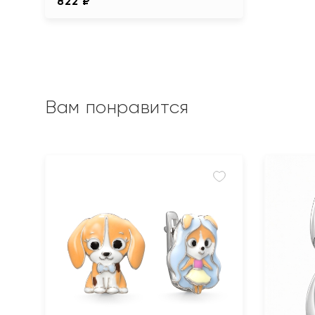
822 ₽
Вам понравится