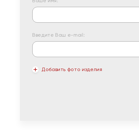
Ваше имя:
Введите Ваш e-mail:
Добавить фото изделия