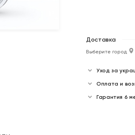
Доставка
Выберите город
Уход за укра
Оплата и во
Гарантия 6 м