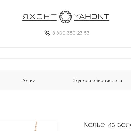
8 800 350 23 53
Акции
Скупка и обмен золота
Колье из зо