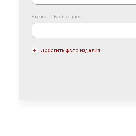
Введите Ваш e-mail:
Добавить фото изделия