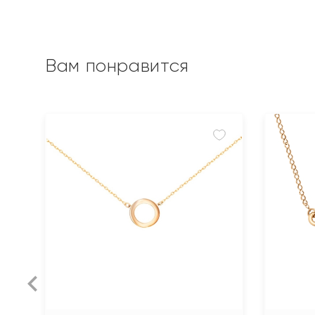
Вам понравится