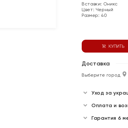
Вставки:
Оникс
Цвет:
Черный
Размер:
40
КУПИТЬ
Доставка
Выберите город
Уход за укра
Оплата и во
Гарантия 6 м