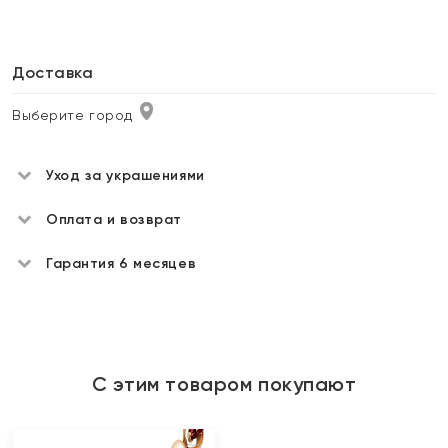
Доставка
Выберите город
Уход за украшениями
Оплата и возврат
Гарантия 6 месяцев
С этим товаром покупают