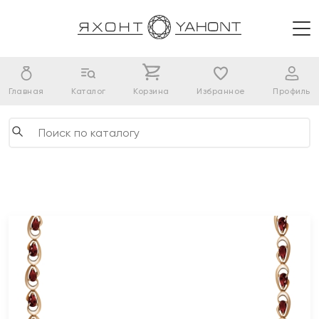
Главная
Каталог
Корзина
Избранное
Профиль