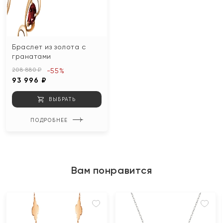
Браслет из золота с
гранатами
208 880 ₽
-55%
93 996 ₽
ВЫБРАТЬ
ПОДРОБНЕЕ
Вам понравится