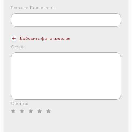
Введите Ваш e-mail:
Добавить фото изделия
Отзыв:
Оценка: