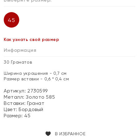
45
Как узнать свой размер
Информация
30 Гранатов
Ширина украшения - 0,7 см
Размер вставки - 0,6 * 0,4 см
Артикул: 2730599
Металл:
Золото 585
Вставки:
Гранат
Цвет:
Бордовый
Размер:
45
В ИЗБРАННОЕ