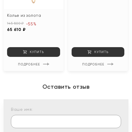
Колье из золота
145 800 ₽
-55%
65 610 ₽
КУПИТЬ
КУПИТЬ
ПОДРОБНЕЕ
ПОДРОБНЕЕ
Оставить отзыв
Ваше имя: