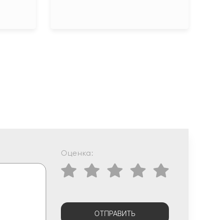
Оценка:
ОТПРАВИТЬ