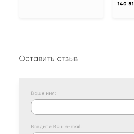
140 81
Оставить отзыв
Ваше имя:
Введите Ваш e-mail: