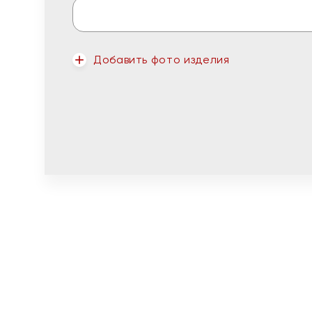
Добавить фото изделия