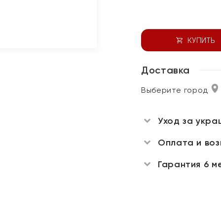
КУПИТЬ
Доставка
Выберите город
Уход за укра
Оплата и во
Гарантия 6 м