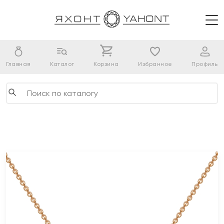
Главная
Каталог
Корзина
Избранное
Профиль