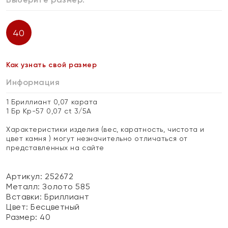
40
Как узнать свой размер
Информация
1 Бриллиант 0,07 карата
1 Бр Кр-57 0,07 ct 3/5А
Характеристики изделия (вес, каратность, чистота и
цвет камня ) могут незначительно отличаться от
представленных на сайте
Артикул: 252672
Металл:
Золото 585
Вставки:
Бриллиант
Цвет:
Бесцветный
Размер:
40