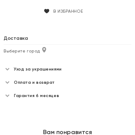
В ИЗБРАННОЕ
Доставка
Выберите город
Уход за украшениями
Оплата и возврат
Гарантия 6 месяцев
Вам понравится