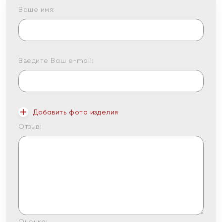
Ваше имя:
Введите Ваш e-mail:
Добавить фото изделия
Отзыв:
Оценка: