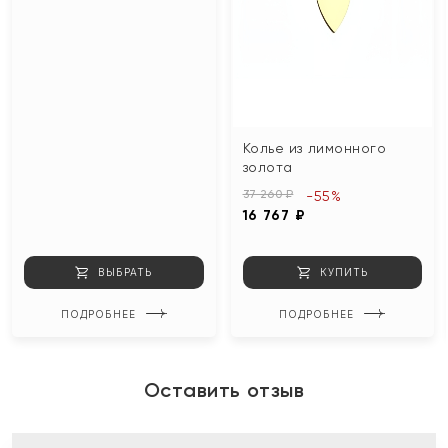
Колье из лимонного
золота
37 260 ₽
-55%
16 767 ₽
ВЫБРАТЬ
КУПИТЬ
ПОДРОБНЕЕ
ПОДРОБНЕЕ
Оставить отзыв